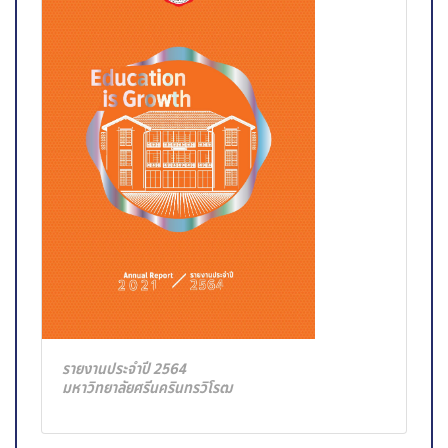
รายงานประจำปี 2564
มหาวิทยาลัยศรีนครินทรวิโรฒ