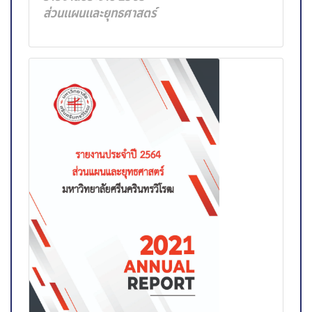
ส่วนแผนและยุทธศาสตร์