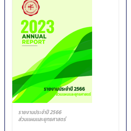
รายงานประจำปี 2566
ส่วนแผนและยุทธศาสตร์