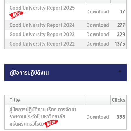
Good University Report 2025
Download
17
Good University Report 2024
Download
277
Good University Report 2023
Download
329
Good University Report 2022
Download
1375
คู่มือการปฏิบัติงาน
Title
Clicks
คู่มือการปฏิบัติงาน เรื่อง การจัดทำ
รายงานประจำปี มหาวิทยาลัย
Download
358
ศรีนครินทรวิโรฒ