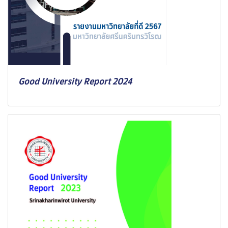
Good University Report 2024