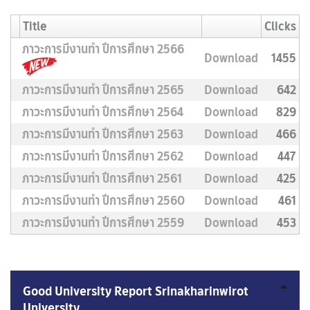
Title
Clicks
ภาวะการมีงานทำ ปีการศึกษา 2566
Download
1455
ภาวะการมีงานทำ ปีการศึกษา 2565
Download
642
ภาวะการมีงานทำ ปีการศึกษา 2564
Download
829
ภาวะการมีงานทำ ปีการศึกษา 2563
Download
466
ภาวะการมีงานทำ ปีการศึกษา 2562
Download
447
ภาวะการมีงานทำ ปีการศึกษา 2561
Download
425
ภาวะการมีงานทำ ปีการศึกษา 2560
Download
461
ภาวะการมีงานทำ ปีการศึกษา 2559
Download
453
Good University Report Srinakharinwirot
University