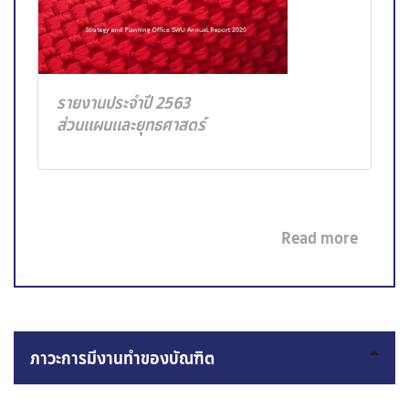
รายงานประจำปี 2563
ส่วนแผนและยุทธศาสตร์
Read more
ภาวะการมีงานทำของบัณฑิต