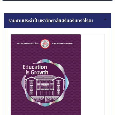
รายงานประจำปี มหาวิทยาลัยศรีนครินทรวิโรฒ