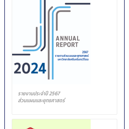
รายงานประจำปี 2567
ส่วนแผนและยุทธศาสตร์