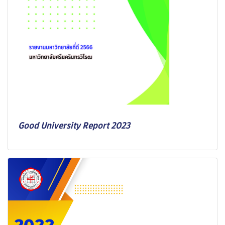
Good University Report 2023