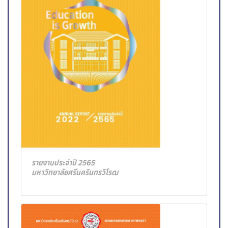
รายงานประจำปี 2565
มหาวิทยาลัยศรีนครินทรวิโรฒ