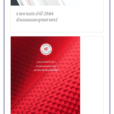
รายงานประจำปี 2564
ส่วนแผนและยุทธศาสตร์