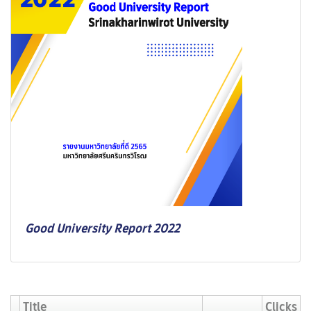
Good University Report 2022
Title
Clicks