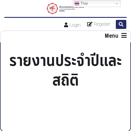
Thai
Register
Login
Menu
รายงานประจำปีและ
สถิติ