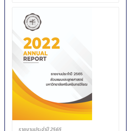
รายงานประจำปี 2565