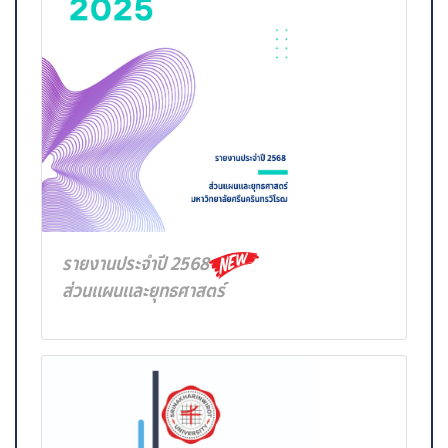
รายงานประจำปี 2568
ส่วนแผนและยุทธศาสตร์