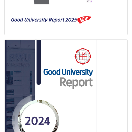
Good University Report 2025