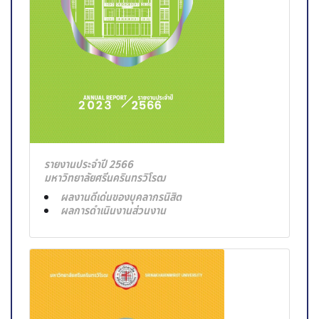
รายงานประจำปี 2566
มหาวิทยาลัยศรีนครินทรวิโรฒ
ผลงานดีเด่นของบุคลากรนิสิต
ผลการดำเนินงานส่วนงาน