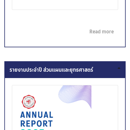
Read more
รายงานประจำปี ส่วนแผนและยุทธศาสตร์