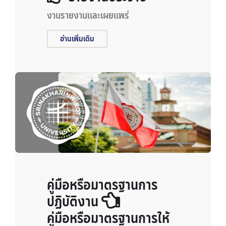
งานรายงานและเผยแพร่
อ่านเพิ่มเติม
คู่มือหรือมาตรฐานการ
ปฏิบัติงาน
คู่มือหรือมาตรฐานการให้