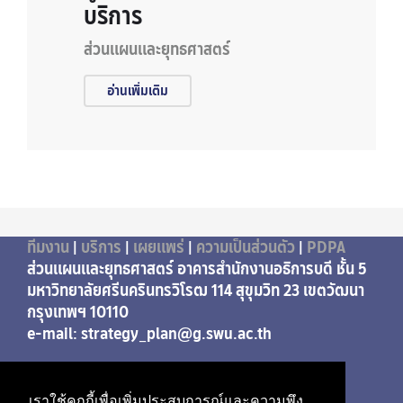
บริการ
ส่วนแผนและยุทธศาสตร์
อ่านเพิ่มเติม
ทีมงาน
|
บริการ
|
เผยแพร่
|
ความเป็นส่วนตัว
|
PDPA
ส่วนแผนและยุทธศาสตร์ อาคารสำนักงานอธิการบดี ชั้น 5
มหาวิทยาลัยศรีนครินทรวิโรฒ 114 สุขุมวิท 23 เขตวัฒนา
กรุงเทพฯ 10110
e-mail: strategy_plan@g.swu.ac.th
เราใช้คุกกี้เพื่อเพิ่มประสบการณ์และความพึง