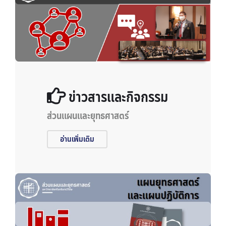
ข่าวสารและกิจกรรม
ส่วนแผนและยุทธศาสตร์
อ่านเพิ่มเติม