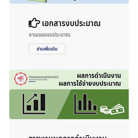
เอกสารงบประมาณ
งานแผนงบประมาณ
อ่านเพิ่มเติม