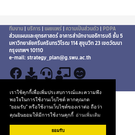
ทีมงาน
|
บริการ
|
เผยแพร่
|
ความเป็นส่วนตัว
|
PDPA
ส่วนแผนและยุทธศาสตร์ อาคารสำนักงานอธิการบดี ชั้น 5
มหาวิทยาลัยศรีนครินทรวิโรฒ 114 สุขุมวิท 23 เขตวัฒนา
กรุงเทพฯ 10110
e-mail: strategy_plan@g.swu.ac.th
เราใช้คุกกี้เพื่อเพิ่มประสบการณ์และความพึง
พอใจในการใช้งานเว็บไซต์ หากคุณกด
“ยอมรับ” หรือใช้งานเว็บไซต์ของเราต่อ ถือว่า
คุณยินยอมให้มีการใช้งานคุกกี้
อ่านเพิ่มเติม
ยอมรับ