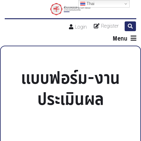
Thai
Register
Login
Menu
แบบฟอร์ม-งาน
ประเมินผล