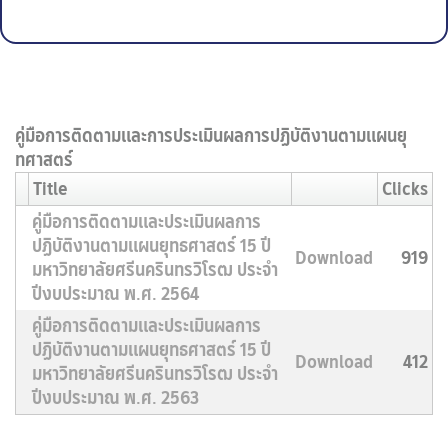
คู่มือการติดตามและการประเมินผลการปฏิบัติงานตามแผนยุ
ทศาสตร์
Title
Clicks
คู่มือการติดตามและประเมินผลการ
ปฏิบัติงานตามแผนยุทธศาสตร์ 15 ปี
Download
919
มหาวิทยาลัยศรีนครินทรวิโรฒ ประจำ
ปีงบประมาณ พ.ศ. 2564
คู่มือการติดตามและประเมินผลการ
ปฏิบัติงานตามแผนยุทธศาสตร์ 15 ปี
Download
412
มหาวิทยาลัยศรีนครินทรวิโรฒ ประจำ
ปีงบประมาณ พ.ศ. 2563