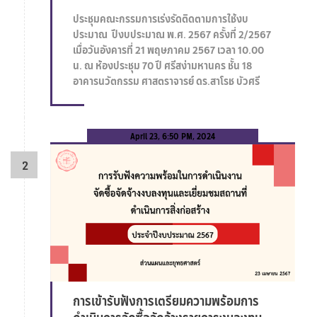
ประชุมคณะกรรมการเร่งรัดติดตามการใช้งบ
ประมาณ ปีงบประมาณ พ.ศ. 2567 ครั้งที่ 2/2567
เมื่อวันอังคารที่ 21 พฤษภาคม 2567 เวลา 10.00
น. ณ ห้องประชุม 70 ปี ศรีสง่ามหานคร ชั้น 18
อาคารนวัตกรรม ศาสตราจารย์ ดร.สาโรช บัวศรี
April 23, 6:50 PM, 2024
การเข้ารับฟังการเตรียมความพร้อมการ