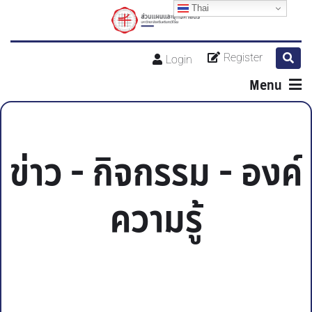
Thai
Register
Login
Menu
ข่าว - กิจกรรม - องค์
ความรู้