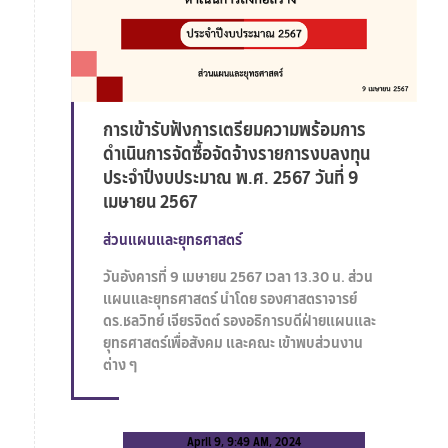
การเข้ารับฟังการเตรียมความพร้อมการ
ดำเนินการจัดซื้อจัดจ้างรายการงบลงทุน
ประจำปีงบประมาณ พ.ศ. 2567 วันที่ 9
เมษายน 2567
ส่วนแผนและยุทธศาสตร์
วันอังคารที่ 9 เมษายน 2567 เวลา 13.30 น. ส่วน
แผนและยุทธศาสตร์ นำโดย รองศาสตราจารย์
ดร.ชลวิทย์ เจียรจิตต์ รองอธิการบดีฝ่ายแผนและ
ยุทธศาสตร์เพื่อสังคม และคณะ เข้าพบส่วนงาน
ต่าง ๆ
April 9, 9:49 AM, 2024