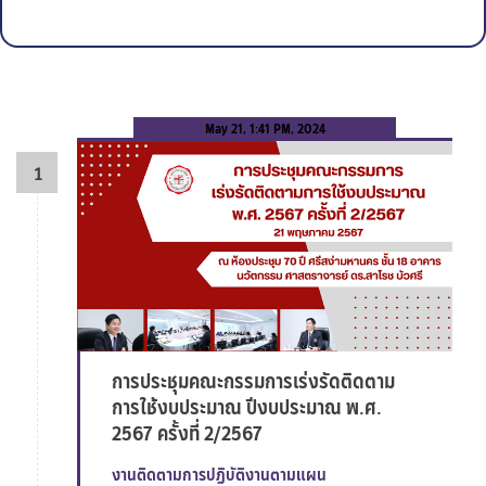
May 21, 1:41 PM, 2024
การประชุมคณะกรรมการเร่งรัดติดตาม
การใช้งบประมาณ ปีงบประมาณ พ.ศ.
2567 ครั้งที่ 2/2567
งานติดตามการปฏิบัติงานตามแผน