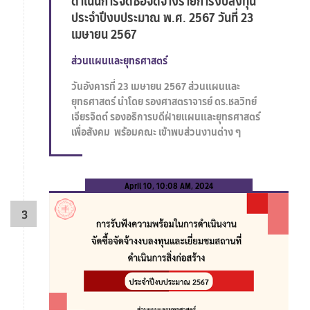
ดำเนินการจัดซื้อจัดจ้างรายการงบลงทุน
ประจำปีงบประมาณ พ.ศ. 2567 วันที่ 23
เมษายน 2567
ส่วนแผนและยุทธศาสตร์
วันอังคารที่ 23 เมษายน 2567 ส่วนแผนและ
ยุทธศาสตร์ นำโดย รองศาสตราจารย์ ดร.ชลวิทย์
เจียรจิตต์ รองอธิการบดีฝ่ายแผนและยุทธศาสตร์
เพื่อสังคม พร้อมคณะ เข้าพบส่วนงานต่าง ๆ
April 10, 10:08 AM, 2024