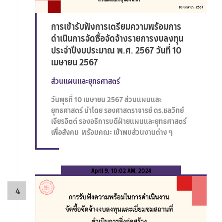
การเข้ารับฟังการเตรียมความพร้อมการ
ดำเนินการจัดซื้อจัดจ้างรายการงบลงทุน
ประจำปีงบประมาณ พ.ศ. 2567 วันที่ 10
เมษายน 2567
ส่วนแผนและยุทธศาสตร์
วันพุธที่ 10 เมษายน 2567 ส่วนแผนและ
ยุทธศาสตร์ นำโดย รองศาสตราจารย์ ดร.ชลวิทย์
เจียรจิตต์ รองอธิการบดีฝ่ายแผนและยุทธศาสตร์
เพื่อสังคม พร้อมคณะ เข้าพบส่วนงานต่าง ๆ
April 9, 10:02 AM, 2024