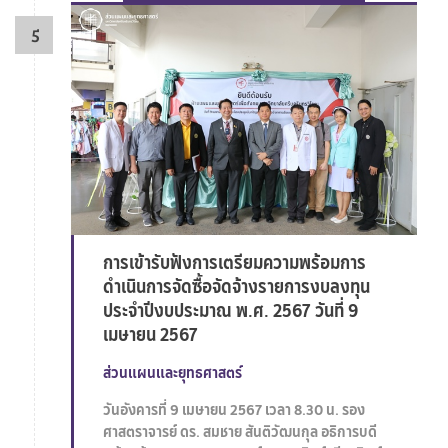
การเข้ารับฟังการเตรียมความพร้อมการ
ดำเนินการจัดซื้อจัดจ้างรายการงบลงทุน
ประจำปีงบประมาณ พ.ศ. 2567 วันที่ 9
เมษายน 2567
ส่วนแผนและยุทธศาสตร์
วันอังคารที่ 9 เมษายน 2567 เวลา 8.30 น. รอง
ศาสตราจารย์ ดร. สมชาย สันติวัฒนกุล อธิการบดี